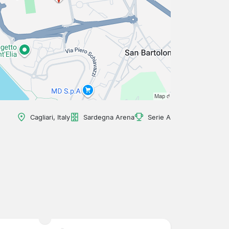
Cagliari, Italy
Sardegna Arena
Serie A