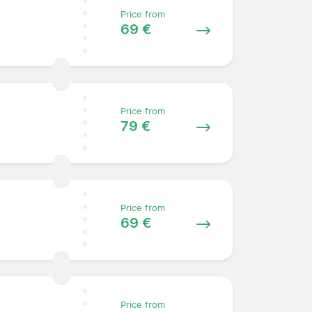
Price from
69 €
Price from
79 €
Price from
69 €
Price from