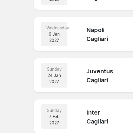
Wednesday
Napoli
6 Jan
Cagliari
2027
Sunday
Juventus
24 Jan
Cagliari
2027
Sunday
Inter
7 Feb
Cagliari
2027