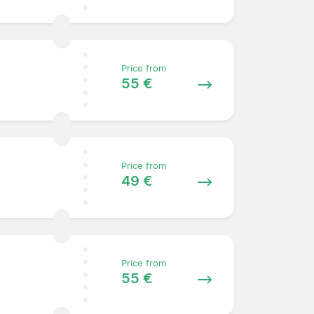
Price from
55 €
Price from
49 €
Price from
55 €