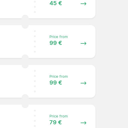
45 €
Price from
99 €
Price from
99 €
Price from
79 €