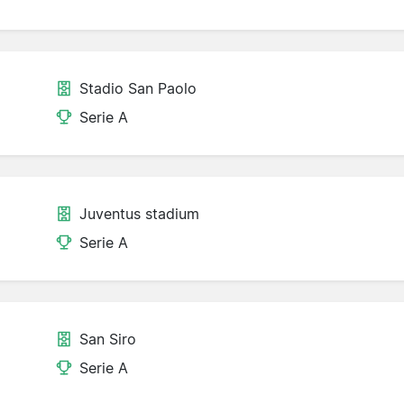
Stadio San Paolo
Serie A
Juventus stadium
Serie A
San Siro
Serie A