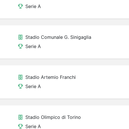
Serie A
Stadio Comunale G. Sinigaglia
Serie A
Stadio Artemio Franchi
Serie A
Stadio Olimpico di Torino
Serie A