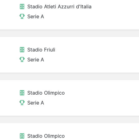
Stadio Atleti Azzurri d'Italia
Serie A
Stadio Friuli
Serie A
Stadio Olimpico
Serie A
Stadio Olimpico