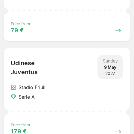
Price from
79 €
Sunday
Udinese
9 May
Juventus
2027
Stadio Friuli
Serie A
Price from
179 €