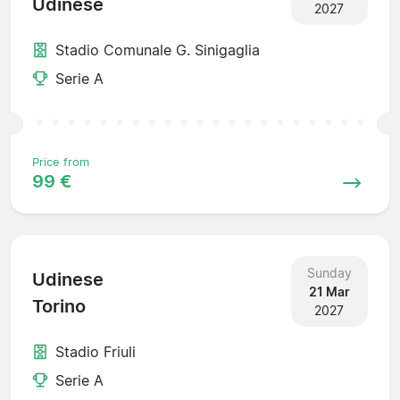
Udinese
2027
Stadio Comunale G. Sinigaglia
Serie A
Price from
99 €
Sunday
Udinese
21 Mar
Torino
2027
Stadio Friuli
Serie A