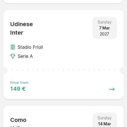
Sunday
Udinese
7 Mar
Inter
2027
Stadio Friuli
Serie A
Price from
149 €
Sunday
Como
14 Mar