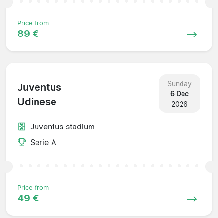
Price from
89 €
Sunday
Juventus
6 Dec
Udinese
2026
Juventus stadium
Serie A
Price from
49 €