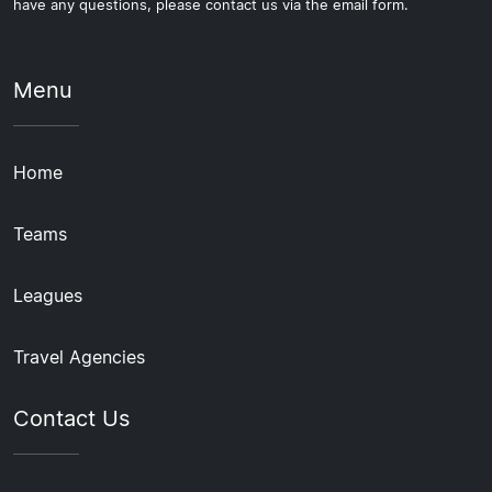
have any questions, please contact us via the email form.
Menu
Home
Teams
Leagues
Travel Agencies
Contact Us