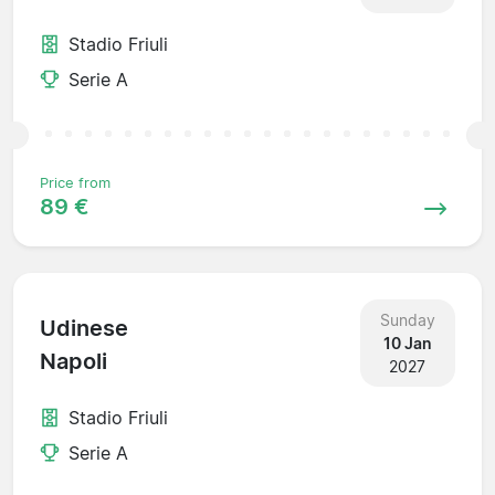
Stadio Friuli
Serie A
Price from
89 €
Sunday
Udinese
10 Jan
Napoli
2027
Stadio Friuli
Serie A