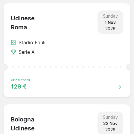
Sunday
Udinese
1 Nov
Roma
2026
Stadio Friuli
Serie A
Price from
129 €
Sunday
Bologna
22 Nov
Udinese
2026