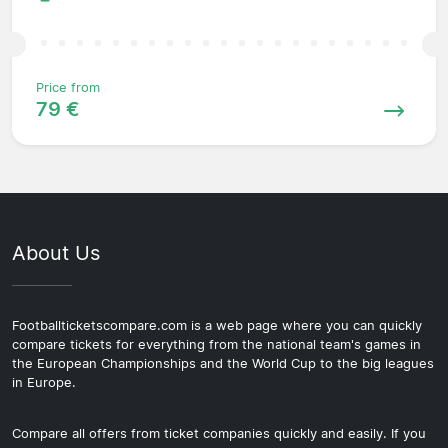
Price from
79 €
About Us
Footballticketscompare.com is a web page where you can quickly
compare tickets for everything from the national team's games in
the European Championships and the World Cup to the big leagues
in Europe.
Compare all offers from ticket companies quickly and easily. If you