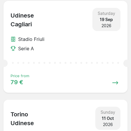
Saturday
Udinese
19 Sep
Cagliari
2026
Stadio Friuli
Serie A
Price from
79 €
Sunday
Torino
11 Oct
Udinese
2026