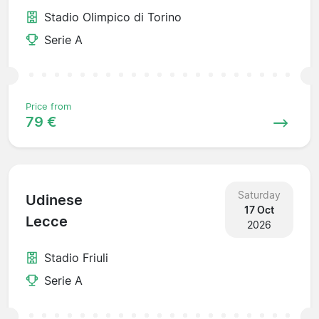
Stadio Olimpico di Torino
Serie A
Price from
79 €
Saturday
Udinese
17 Oct
Lecce
2026
Stadio Friuli
Serie A