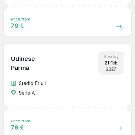
Price from
79 €
Sunday
Udinese
21 Feb
Parma
2027
Stadio Friuli
Serie A
Price from
79 €