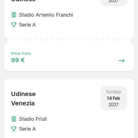
2027
Stadio Artemio Franchi
Serie A
Price from
99 €
Sunday
Udinese
14 Feb
Venezia
2027
Stadio Friuli
Serie A