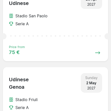
Udinese
2027
Stadio San Paolo
Serie A
Price from
75 €
Sunday
Udinese
2 May
Genoa
2027
Stadio Friuli
Serie A