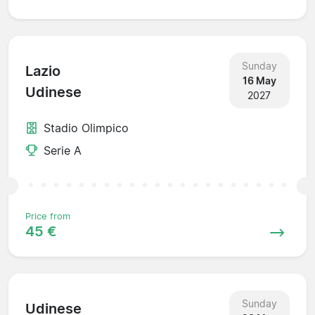
Sunday
Lazio
16 May
Udinese
2027
Stadio Olimpico
Serie A
Price from
45 €
Sunday
Udinese