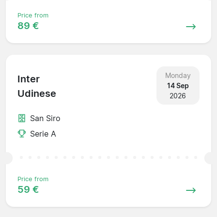
Price from
89 €
Monday
Inter
14 Sep
Udinese
2026
San Siro
Serie A
Price from
59 €