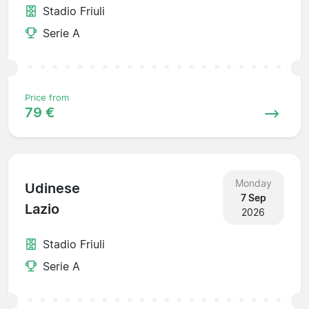
Stadio Friuli
Serie A
Price from
79 €
Monday
Udinese
7 Sep
Lazio
2026
Stadio Friuli
Serie A