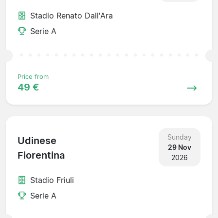
Stadio Renato Dall'Ara
Serie A
Price from
49 €
Sunday
Udinese
29 Nov
Fiorentina
2026
Stadio Friuli
Serie A