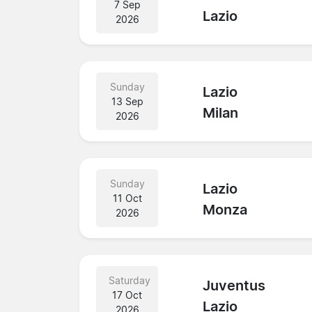
7 Sep
Lazio
2026
Sunday
Lazio
13 Sep
Milan
2026
Sunday
Lazio
11 Oct
Monza
2026
Saturday
Juventus
17 Oct
Lazio
2026