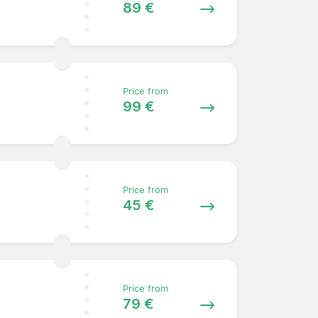
89 €
Price from
99 €
Price from
45 €
Price from
79 €