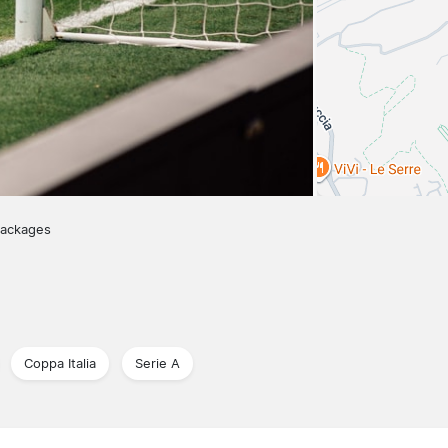
packages
Coppa Italia
Serie A