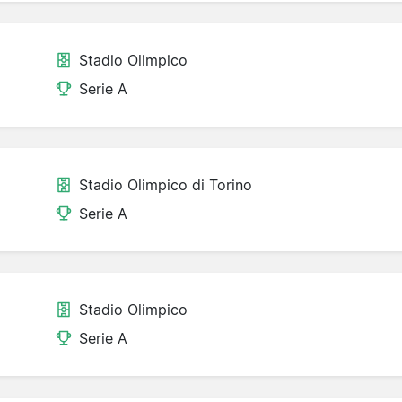
Stadio Olimpico
Serie A
Stadio Olimpico di Torino
Serie A
Stadio Olimpico
Serie A