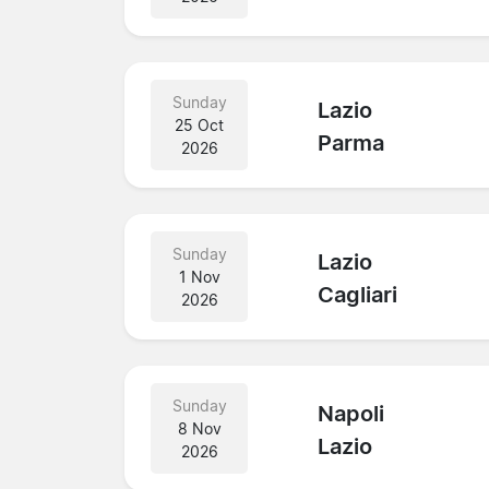
Sunday
Lazio
25 Oct
Parma
2026
Sunday
Lazio
1 Nov
Cagliari
2026
Sunday
Napoli
8 Nov
Lazio
2026