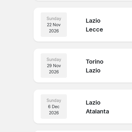
Sunday
Lazio
22 Nov
Lecce
2026
Sunday
Torino
29 Nov
Lazio
2026
Sunday
Lazio
6 Dec
Atalanta
2026