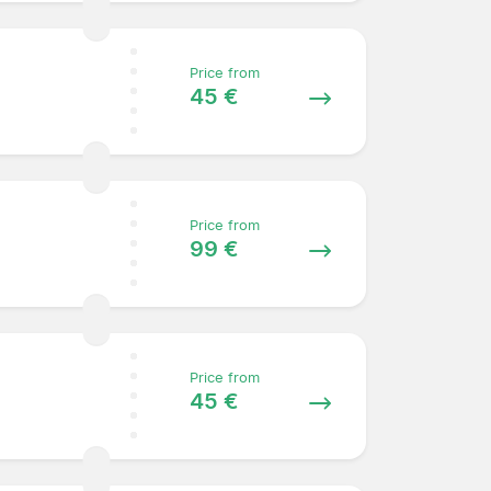
Price from
45 €
Price from
99 €
Price from
45 €