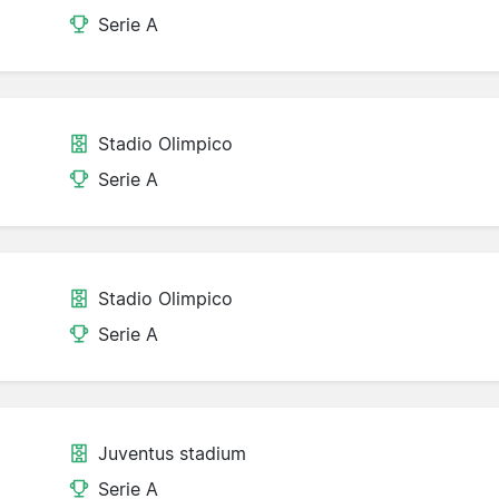
Serie A
Stadio Olimpico
Serie A
Stadio Olimpico
Serie A
Juventus stadium
Serie A