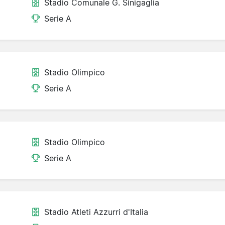
Stadio Comunale G. Sinigaglia
Serie A
Stadio Olimpico
Serie A
Stadio Olimpico
Serie A
Stadio Atleti Azzurri d'Italia