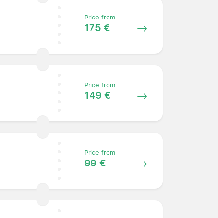
Price from
175 €
Price from
149 €
Price from
99 €