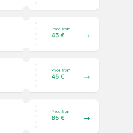
Price from
45 €
Price from
45 €
Price from
65 €