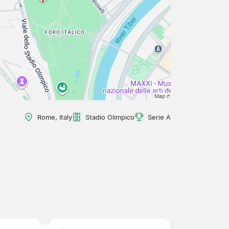
Rome, Italy
Stadio Olimpico
Serie A