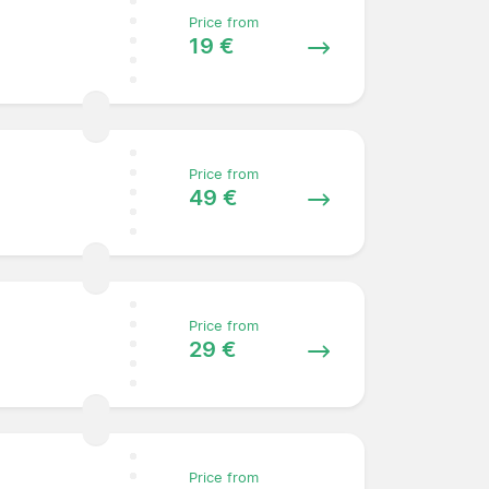
Price from
19 €
Price from
49 €
Price from
29 €
Price from