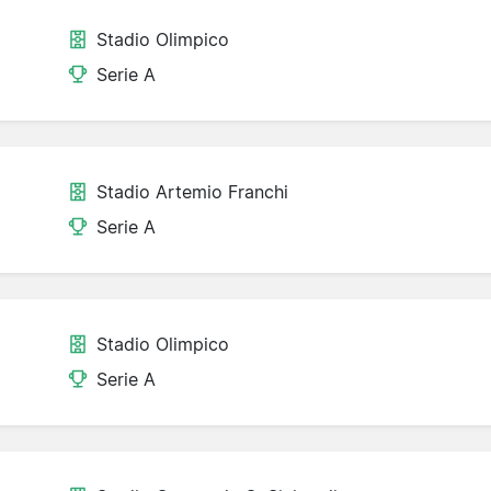
Stadio Olimpico
Serie A
Stadio Artemio Franchi
Serie A
Stadio Olimpico
Serie A