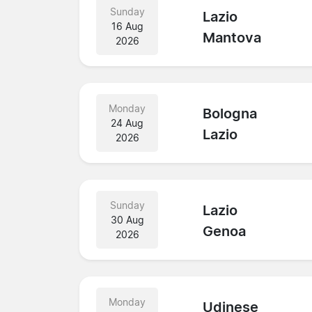
Sunday
Lazio
16 Aug
Mantova
2026
Monday
Bologna
24 Aug
Lazio
2026
Sunday
Lazio
30 Aug
Genoa
2026
Monday
Udinese