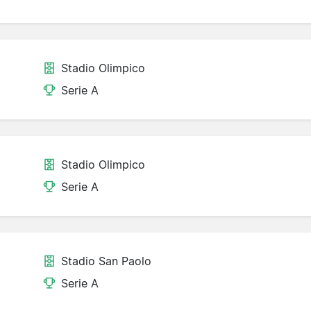
Stadio Olimpico
Serie A
Stadio Olimpico
Serie A
Stadio San Paolo
Serie A