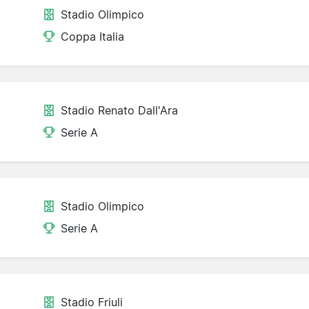
Stadio Olimpico
Coppa Italia
Stadio Renato Dall'Ara
Serie A
Stadio Olimpico
Serie A
Stadio Friuli